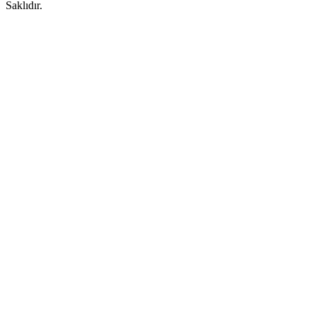
Saklıdır.