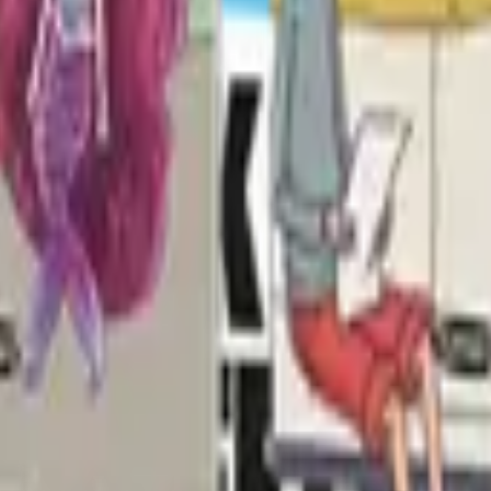
ook Seti